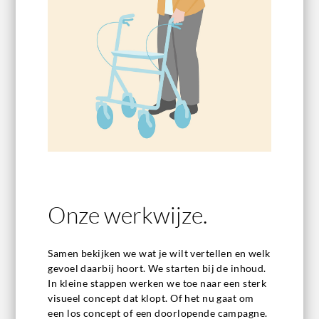
Onze werkwijze.
Samen bekijken we wat je wilt vertellen en welk
gevoel daarbij hoort. We starten bij de inhoud.
In kleine stappen werken we toe naar een sterk
visueel concept dat klopt. Of het nu gaat om
een los concept of een doorlopende campagne.