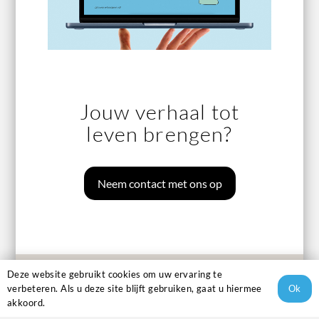
Jouw verhaal tot
leven brengen?
Neem contact met ons op
Deze website gebruikt cookies om uw ervaring te
Ok
verbeteren. Als u deze site blijft gebruiken, gaat u hiermee
akkoord.
Bekijk onze andere