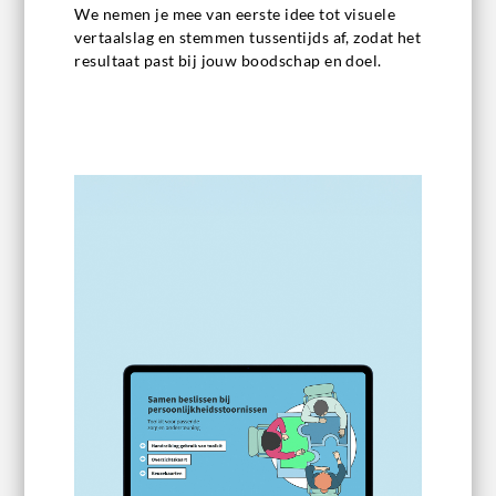
We nemen je mee van eerste idee tot visuele
vertaalslag en stemmen tussentijds af, zodat het
resultaat past bij jouw boodschap en doel.