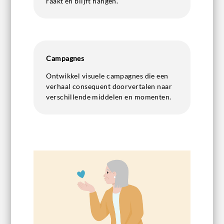
raakt en blijft hangen.
Campagnes
Ontwikkel visuele campagnes die een
verhaal consequent doorvertalen naar
verschillende middelen en momenten.