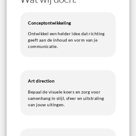
Conceptontwikkeling
Ontwikkel een helder idee dat richting
geeft aan de inhoud en vorm van je
communicatie.
Art direction
Bepaal de visuele koers en zorg voor
samenhang in stijl, sfeer en uitstraling
van jouw uitingen.