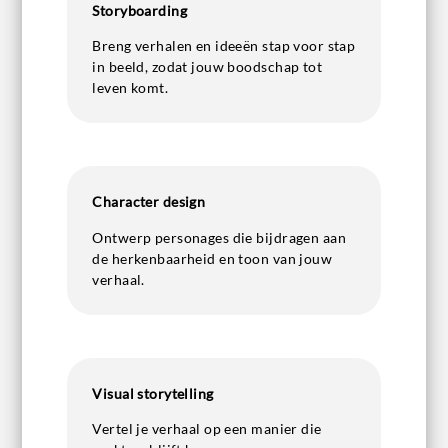
Storyboarding
Breng verhalen en ideeën stap voor stap
in beeld, zodat jouw boodschap tot
leven komt.
Character design
Ontwerp personages die bijdragen aan
de herkenbaarheid en toon van jouw
verhaal.
Visual storytelling
Vertel je verhaal op een manier die