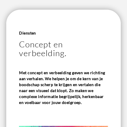
Diensten
Concept en
verbeelding.
Met concept en verbeelding geven we richting
aan verhalen. We helpen je om de kern van je
boodschap scherp te krijgen en vertalen die
naar een visueel dat klopt. Zo maken we
complexe informatie begrijpelijk, herkenbaar
en voelbaar voor jouw doelgroep.