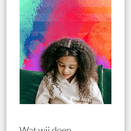
Wat wij doen.