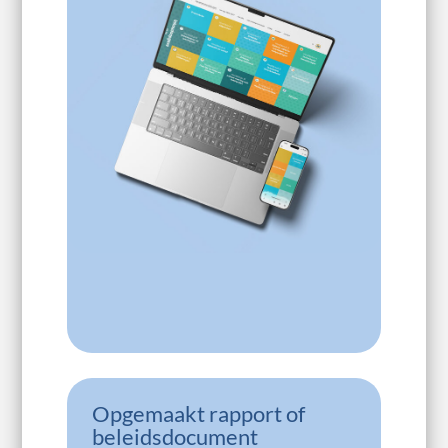
Opgemaakt rapport of
beleidsdocument