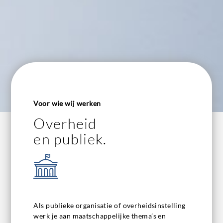
Voor wie wij werken
Overheid
en publiek.
Als publieke organisatie of overheidsinstelling
werk je aan maatschappelijke thema’s en