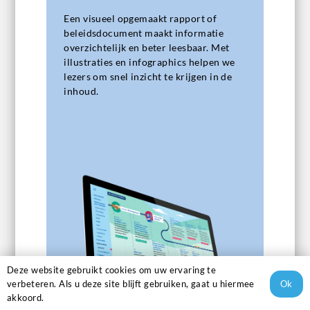
Een visueel opgemaakt rapport of
beleidsdocument maakt informatie
overzichtelijk en beter leesbaar. Met
illustraties en infographics helpen we
lezers om snel inzicht te krijgen in de
inhoud.
Deze website gebruikt cookies om uw ervaring te
Ok
verbeteren. Als u deze site blijft gebruiken, gaat u hiermee
akkoord.