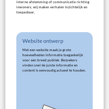
interne afstemming of communicatie richting
inwoners, wij maken verhalen inzichtelijk en
toepasbaar.
Website ontwerp
Met een website maak je grote
hoeveelheden informatie toegankelijk
voor een breed publiek. Bezoekers
vinden snel de juiste informatie en
content is eenvoudig actueel te houden.