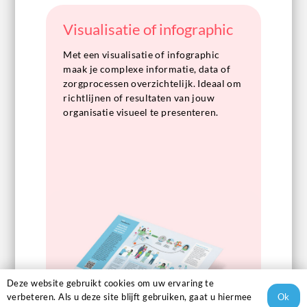
Visualisatie of infographic
Met een visualisatie of infographic
maak je complexe informatie, data of
zorgprocessen overzichtelijk. Ideaal om
richtlijnen of resultaten van jouw
organisatie visueel te presenteren.
Deze website gebruikt cookies om uw ervaring te
Ok
verbeteren. Als u deze site blijft gebruiken, gaat u hiermee