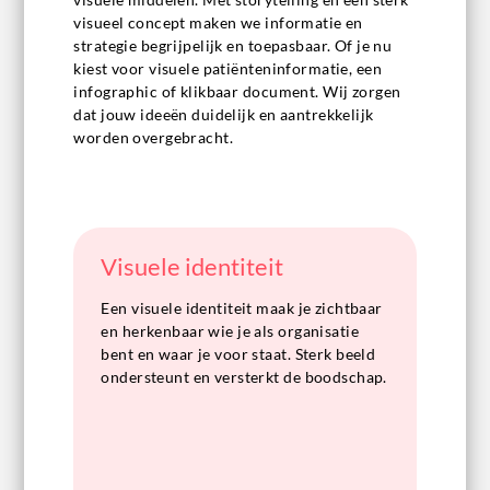
visueel concept maken we informatie en
strategie begrijpelijk en toepasbaar. Of je nu
kiest voor visuele patiënteninformatie, een
infographic of klikbaar document. Wij zorgen
dat jouw ideeën duidelijk en aantrekkelijk
worden overgebracht.
Visuele identiteit
Een visuele identiteit maak je zichtbaar
en herkenbaar wie je als organisatie
bent en waar je voor staat. Sterk beeld
ondersteunt en versterkt de boodschap.