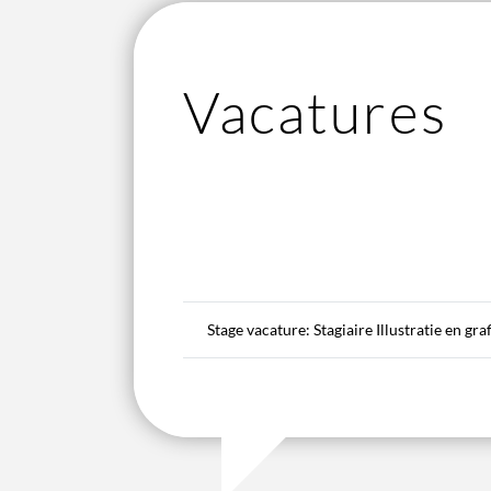
Vacatures
Stage vacature: Stagiaire Illustratie en gr