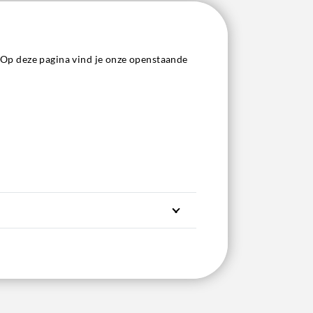
Op deze pagina vind je onze openstaande