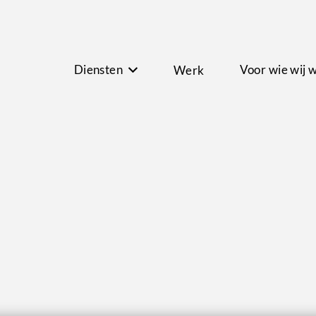
Diensten
Voor wie wij 
Werk