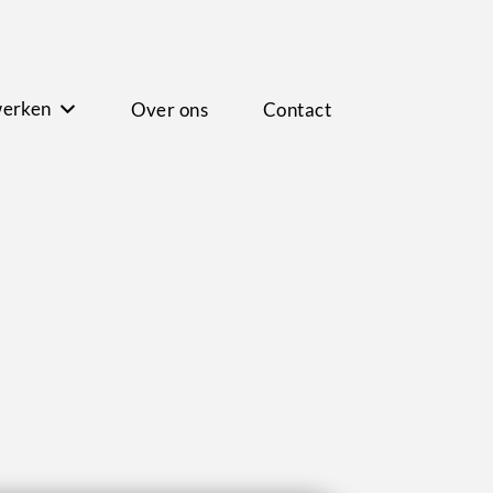
werken
Over ons
Contact