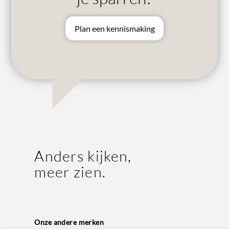
Plan een kennismaking
Anders kijken,
meer zien.
Onze andere merken