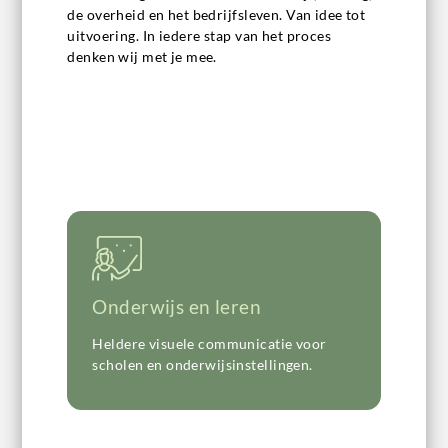
de overheid en het bedrijfsleven. Van idee tot
uitvoering. In iedere stap van het proces
denken wij met je mee.
Onderwijs en leren
Heldere visuele communicatie voor
scholen en onderwijsinstellingen.