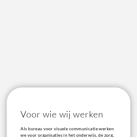
Voor wie wij werken
Als bureau voor visuele communicatie werken
we voor organisaties in het onderwijs, de zorg,